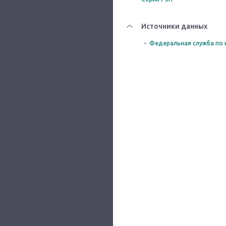
Источники данных
Федеральная служба по 