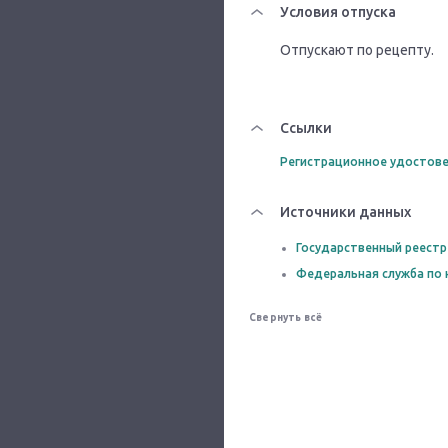
Условия отпуска
Отпускают по рецепту.
Ссылки
Регистрационное удостове
Источники данных
Государственный реестр
Федеральная служба по 
Свернуть всё