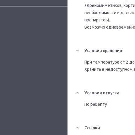
адреномиметиков, корти
необходимости в дальн
препаратов).
Возможно одновременно
Условия хранения
При температуре от 2 до
Хранить в недоступном 
Условия отпуска
По рецепту
Ссылки