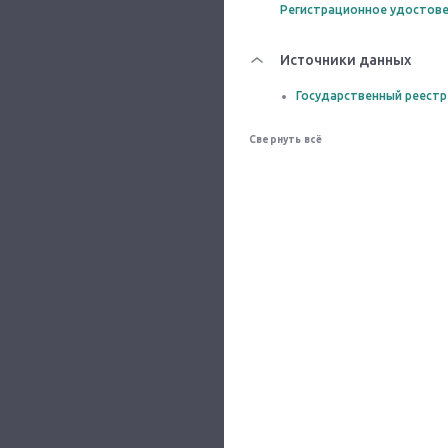
Регистрационное удостове
Источники данных
Государственный реестр
Свернуть всё