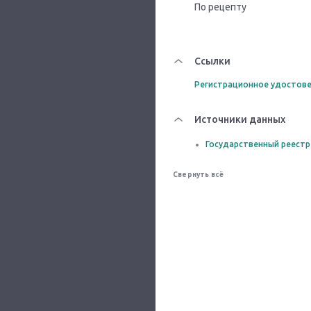
По рецепту
Ссылки
Регистрационное удостове
Источники данных
Государственный реестр
Свернуть всё