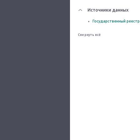
Источники данных
Государственный реестр
Свернуть всё