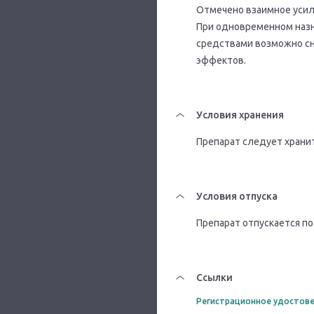
Отмечено взаимное усил
При одновременном наз
средствами возможно сн
эффектов.
Условия хранения
Препарат следует храни
Условия отпуска
Препарат отпускается по
Ссылки
Регистрационное удостове