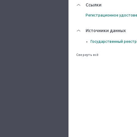
Ссылки
Регистрационное удостове
Источники данных
Государственный реестр
Свернуть всё