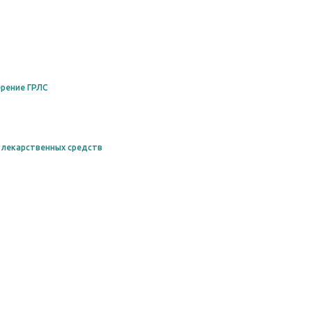
рение ГРЛС
 лекарственных средств