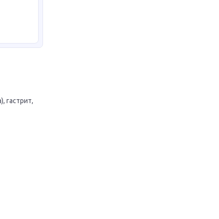
, гастрит,