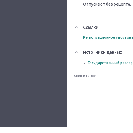
Отпускают без рецепта.
Ссылки
Регистрационное удостове
Источники данных
Государственный реестр
Свернуть всё