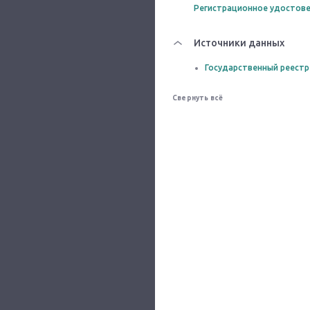
Регистрационное удостове
Источники данных
Государственный реестр
Свернуть всё