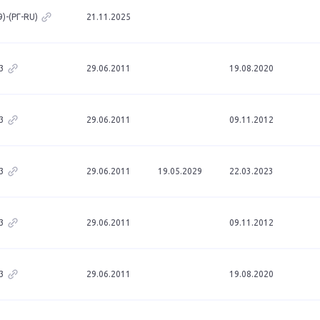
)-(РГ-RU)
21.11.2025
3
29.06.2011
19.08.2020
3
29.06.2011
09.11.2012
3
29.06.2011
19.05.2029
22.03.2023
3
29.06.2011
09.11.2012
3
29.06.2011
19.08.2020