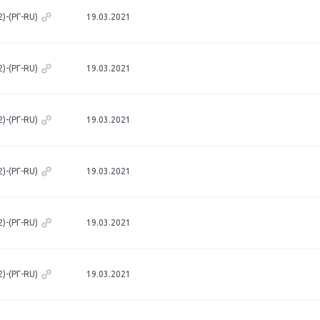
)-(РГ-RU)
19.03.2021
)-(РГ-RU)
19.03.2021
)-(РГ-RU)
19.03.2021
)-(РГ-RU)
19.03.2021
)-(РГ-RU)
19.03.2021
)-(РГ-RU)
19.03.2021