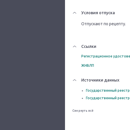
Условия отпуска
Отпускают по рецепту.
Ссылки
Регистрационное удостове
ЖНВЛП
Источники данных
Государственный реестр
Государственный реестр
Свернуть всё