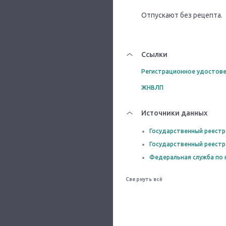
Отпускают без рецепта.
Ссылки
Регистрационное удостове
ЖНВЛП
Источники данных
Государственный реестр
Государственный реестр
Федеральная служба по 
Свернуть всё