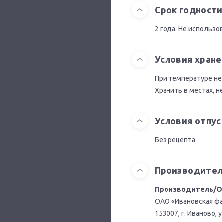
Срок годност
2 года. Не использо
Условия хране
При температуре не
Хранить в местах, 
Условия отпус
Без рецепта
Производител
Производитель/Ор
ОАО «Ивановская фа
153007, г. Иваново, у