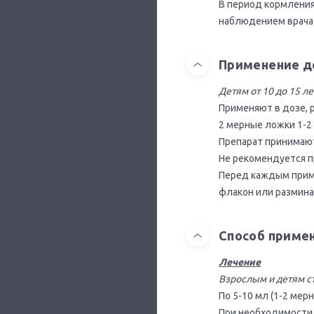
В период кормлени
наблюдением врача
Применение д
Детям от 10 до 15 ле
Применяют в дозе, р
2 мерные ложки 1-2 
Препарат принимают
Не рекомендуется п
Перед каждым прим
флакон или разминая
Способ приме
Лечение
Взрослым и детям с
По 5-10 мл (1-2 мерн
При необходимости 