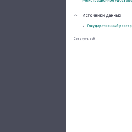
Регистрационное удостове
Источники данных
Государственный реестр
Свернуть всё