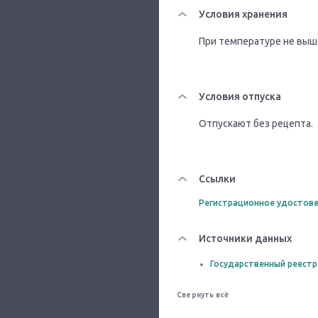
Условия хранения
При температуре не выше
Условия отпуска
Отпускают без рецепта.
Ссылки
Регистрационное удостове
Источники данных
Государственный реестр
Свернуть всё