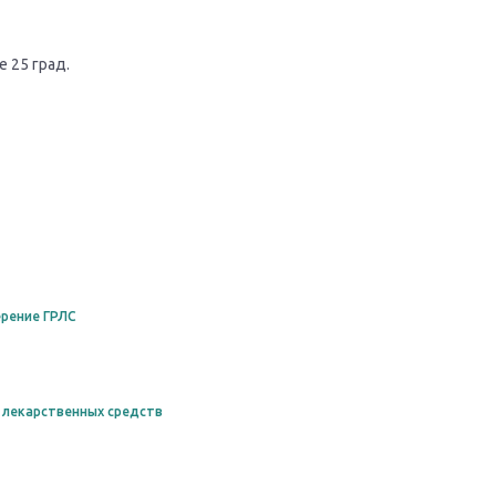
 25 град.
рение ГРЛС
 лекарственных средств