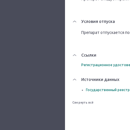
Условия отпуска
Препарат отпускается по
Ссылки
Регистрационное удостове
Источники данных
Государственный реестр
Свернуть всё