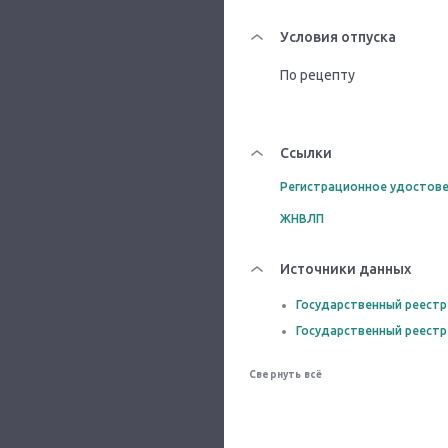
Условия отпуска
По рецепту
Ссылки
Регистрационное удостове
ЖНВЛП
Источники данных
Государственный реестр
Государственный реестр
Свернуть всё