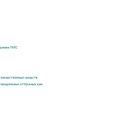
рение ГРЛС
 лекарственных средств
 предельных отпускных цен