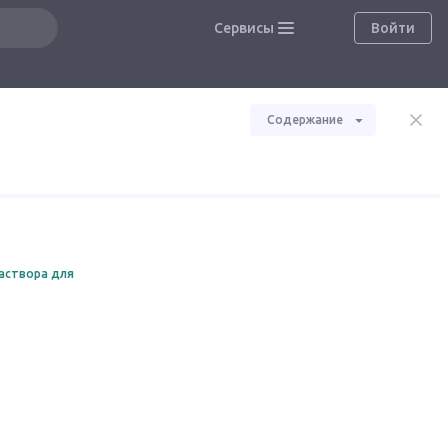
Сервисы
Войти
Содержание
аствора для