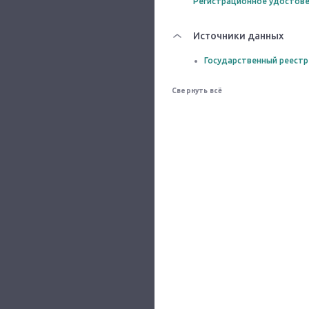
Регистрационное удостове
Источники данных
Государственный реестр
Свернуть всё