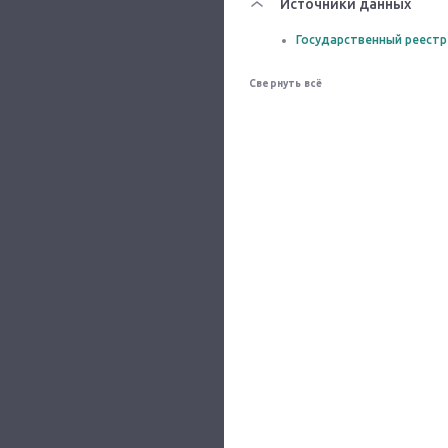
Источники данных
Государственный реестр
Свернуть всё