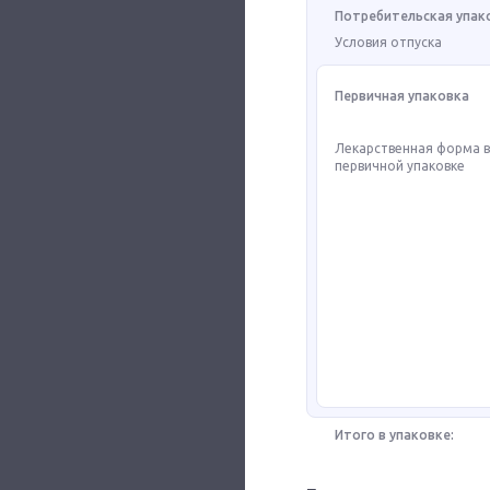
Потребительская упак
Условия отпуска
Первичная упаковка
Лекарственная форма 
первичной упаковке
Итого в упаковке: