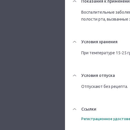
Показания к применен
Воспалительные заболева
полости рта, вызванные 
Условия хранения
При температуре 15-25 г
Условия отпуска
Отпускают без рецепта.
Ссылки
Регистрационное удостове