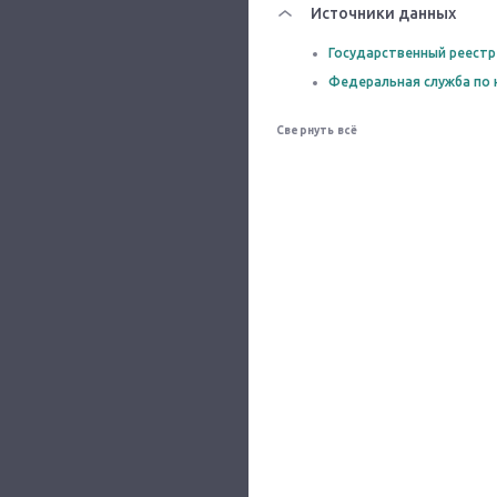
Источники данных
Государственный реестр
Федеральная служба по 
Свернуть всё