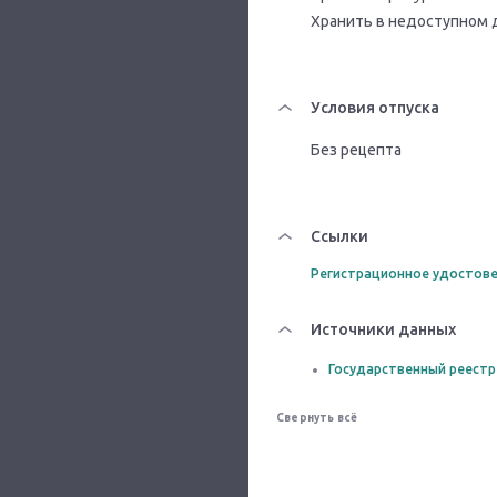
Хранить в недоступном 
Условия отпуска
Без рецепта
Ссылки
Регистрационное удостове
Источники данных
Государственный реестр
Свернуть всё