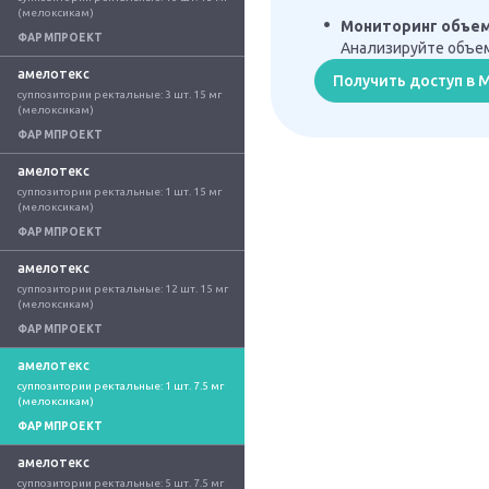
(мелоксикам)
Мониторинг объе
ФАРМПРОЕКТ
Анализируйте объем
амелотекс
Получить доступ в
суппозитории ректальные: 3 шт. 15 мг 
(мелоксикам)
ФАРМПРОЕКТ
амелотекс
суппозитории ректальные: 1 шт. 15 мг 
(мелоксикам)
ФАРМПРОЕКТ
амелотекс
суппозитории ректальные: 12 шт. 15 мг 
(мелоксикам)
ФАРМПРОЕКТ
амелотекс
суппозитории ректальные: 1 шт. 7.5 мг 
(мелоксикам)
ФАРМПРОЕКТ
амелотекс
суппозитории ректальные: 5 шт. 7.5 мг 