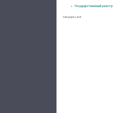
Государственный реестр
Свернуть всё