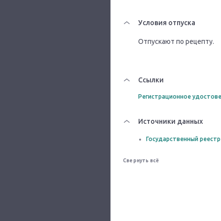
Условия отпуска
Отпускают по рецепту.
Ссылки
Регистрационное удостове
Источники данных
Государственный реестр
Свернуть всё