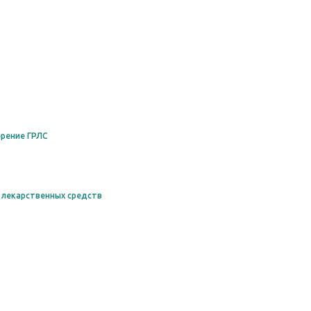
рение ГРЛС
 лекарственных средств