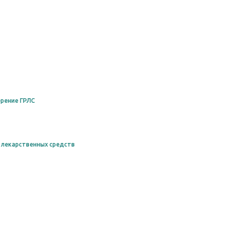
рение ГРЛС
 лекарственных средств