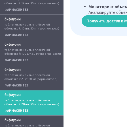
оболочкой: 14 шт. 50 мг (вориконазол)
Мониторинг объе
ФАРМАСИНТЕЗ
Анализируйте объем
бифлурин
Получить доступ в
таблетки, покрытые плёночной 
оболочкой: 10 шт. 50 мг (вориконазол)
ФАРМАСИНТЕЗ
бифлурин
таблетки, покрытые плёночной 
оболочкой: 100 шт. 50 мг (вориконазол)
ФАРМАСИНТЕЗ
бифлурин
таблетки, покрытые плёночной 
оболочкой: 2 шт. 50 мг (вориконазол)
ФАРМАСИНТЕЗ
бифлурин
таблетки, покрытые плёночной 
оболочкой: 28 шт. 50 мг (вориконазол)
ФАРМАСИНТЕЗ
бифлурин
таблетки, покрытые плёночной 