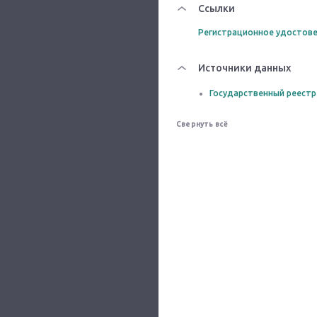
Ссылки
Регистрационное удостове
Источники данных
Государственный реестр
Свернуть всё