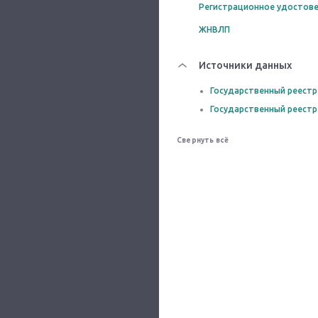
Регистрационное удостове
ЖНВЛП
Источники данных
Государственный реестр
Государственный реестр
Свернуть всё