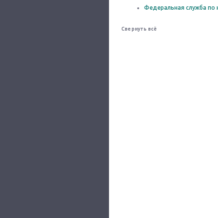
Федеральная служба по 
Свернуть всё