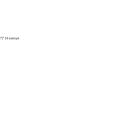
)" 30 капсул